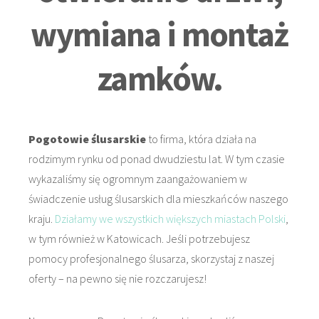
wymiana i montaż
zamków.
Pogotowie ślusarskie
to firma, która działa na
rodzimym rynku od ponad dwudziestu lat. W tym czasie
wykazaliśmy się ogromnym zaangażowaniem w
świadczenie usług ślusarskich dla mieszkańców naszego
kraju.
Działamy we wszystkich większych miastach Polski
,
w tym również w Katowicach. Jeśli potrzebujesz
pomocy profesjonalnego ślusarza, skorzystaj z naszej
oferty – na pewno się nie rozczarujesz!